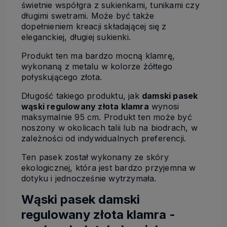
świetnie współgra z sukienkami, tunikami czy
długimi swetrami. Może być także
dopełnieniem kreacji składającej się z
eleganckiej, długiej sukienki.
Produkt ten ma bardzo mocną klamrę,
wykonaną z metalu w kolorze żółtego
połyskującego złota.
Długość takiego produktu, jak
damski pasek
wąski regulowany złota klamra
wynosi
maksymalnie 95 cm. Produkt ten może być
noszony w okolicach talii lub na biodrach, w
zależności od indywidualnych preferencji.
Ten pasek został wykonany ze skóry
ekologicznej, która jest bardzo przyjemna w
dotyku i jednocześnie wytrzymała.
Wąski pasek damski
regulowany złota klamra -