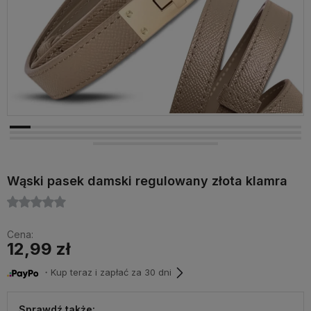
Wąski pasek damski regulowany złota klamra
Cena:
12,99 zł
・Kup teraz i zapłać za 30 dni
Sprawdź także: