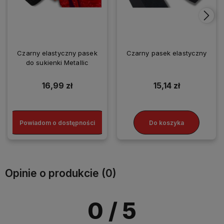
Czarny elastyczny pasek
Czarny pasek elastyczny
do sukienki Metallic
16,99 zł
15,14 zł
Powiadom o dostępności
Do koszyka
Opinie o produkcie (0)
0
/ 5