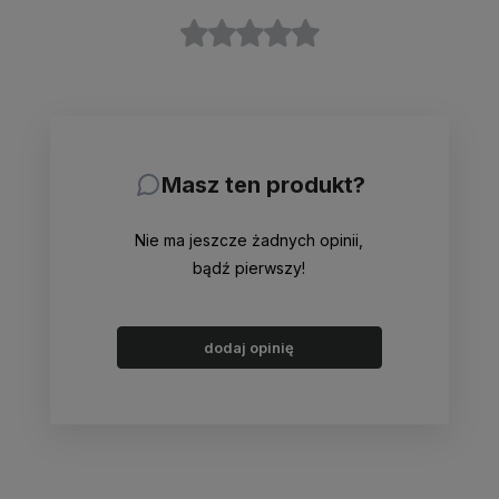
Masz ten produkt?
Nie ma jeszcze żadnych opinii,
bądź pierwszy!
dodaj opinię