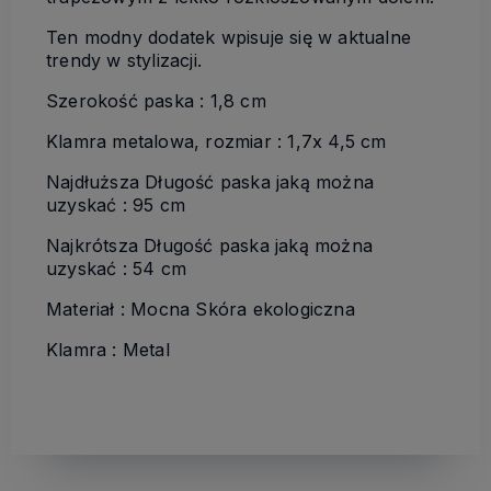
Ten modny dodatek wpisuje się w aktualne
trendy w stylizacji.
Szerokość paska : 1,8 cm
Klamra metalowa, rozmiar : 1,7x 4,5 cm
Najdłuższa Długość paska jaką można
uzyskać : 95 cm
Najkrótsza Długość paska jaką można
uzyskać : 54 cm
Materiał : Mocna Skóra ekologiczna
Klamra : Metal