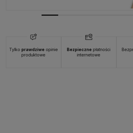
Tylko
prawdziwe
opinie
Bezpieczne
płatności
Bezp
produktowe
internetowe