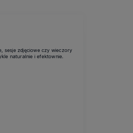
e, sesje zdjęciowe czy wieczory
kle naturalnie i efektownie.