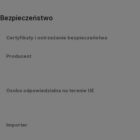
Bezpieczeństwo
Certyfikaty i ostrzeżenie bezpieczeństwa
Producent
Osoba odpowiedzialna na terenie UE
Importer