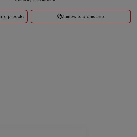
aj o produkt
Zamów telefonicznie