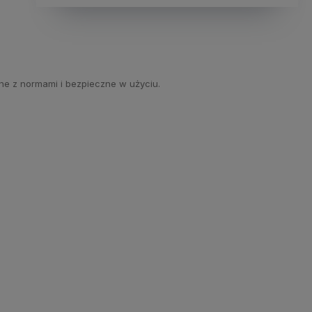
ne z normami i bezpieczne w użyciu.