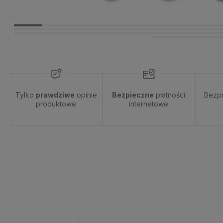
Tylko
prawdziwe
opinie
Bezpieczne
płatności
Bezp
produktowe
internetowe