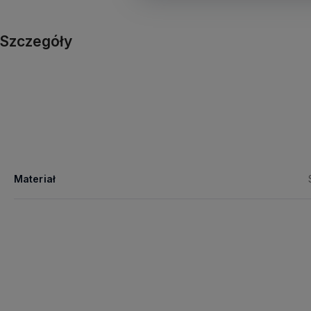
Szczegóły
Materiał