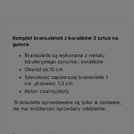
Komplet bransoletek z koralików 3 sztuk na
gumce
Bransoletki są wykonana z metalu
biżuteryjnego sznurka i koralików
Obwód ok.15 cm
Szerokość najszerszej bransoletki 1
cm ,drzewko: 1,5 cm
Kolor: czarny/złoty
Bransoletki sprzedawane są tylko w zestawie,
nie ma możliwości sprzedaży oddzielnie.