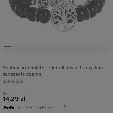
Zestaw bransoletek z koralików z drzewkiem
szczęścia czarne
Cena:
14,29 zł
・Kup teraz i zapłać za 30 dni