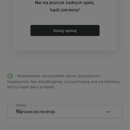
Nie ma jeszcze żadnych opinii,
bądź pierwszy!
dodaj opinię
Wyświetlane są wszystkie opinie (pozytywne i
negatywne). Nie weryfikujemy, czy pochodzą one od klientów,
którzy kupili dany produkt.
Sortuj
wg