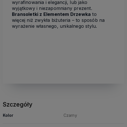
wyrafinowania i elegancji, lub jako
wyjątkowy i niezapomniany prezent.
Bransoletki z Elementem Drzewka
to
więcej niż zwykła biżuteria – to sposób na
wyrażenie własnego, unikalnego stylu.
Szczegóły
Kolor
Czarny