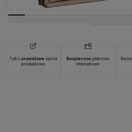
Tylko
prawdziwe
opinie
Bezpieczne
płatności
Bezp
produktowe
internetowe