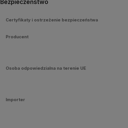
Bezpieczeństwo
Certyfikaty i ostrzeżenie bezpieczeństwa
Producent
Osoba odpowiedzialna na terenie UE
Importer