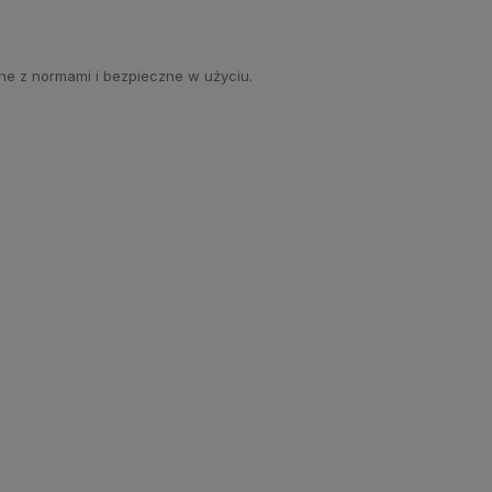
ne z normami i bezpieczne w użyciu.