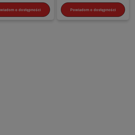
wiadom o dostępności
Powiadom o dostępności