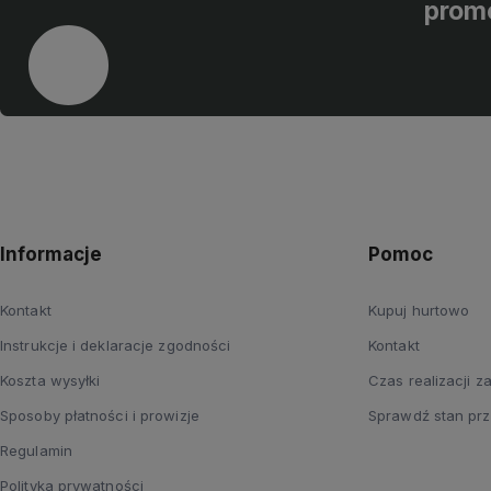
prom
Informacje
Pomoc
Kontakt
Kupuj hurtowo
Instrukcje i deklaracje zgodności
Kontakt
Koszta wysyłki
Czas realizacji 
Sposoby płatności i prowizje
Sprawdź stan prz
Regulamin
Polityka prywatności