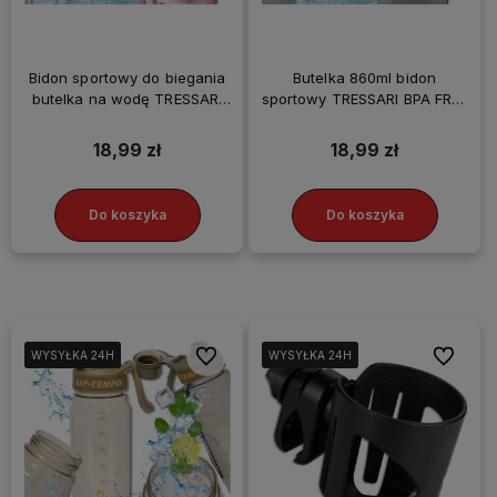
Bidon sportowy do biegania
Butelka 860ml bidon
butelka na wodę TRESSARI
sportowy TRESSARI BPA FREE
1700ml BPA FREE PC
na wodę napój TRITAN
18,99 zł
18,99 zł
Do koszyka
Do koszyka
Do ulubionych
Do ulubi
WYSYŁKA 24H
WYSYŁKA 24H
WYSYŁKA 24H
WYSYŁKA 24H
WYSYŁKA 24H
WYSYŁKA 24H
WYSYŁKA 24H
WYSYŁKA 24H