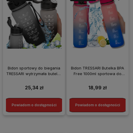
Bidon sportowy do biegania
Bidon TRESSARI Butelka BPA
TRESSARI wytrzymała butelka
Free 1000ml sportowa do
BPA Free Tritan 600ml na
biegania na wodę Tritan
wodę
25,34 zł
18,99 zł
Powiadom o dostępności
Powiadom o dostępności