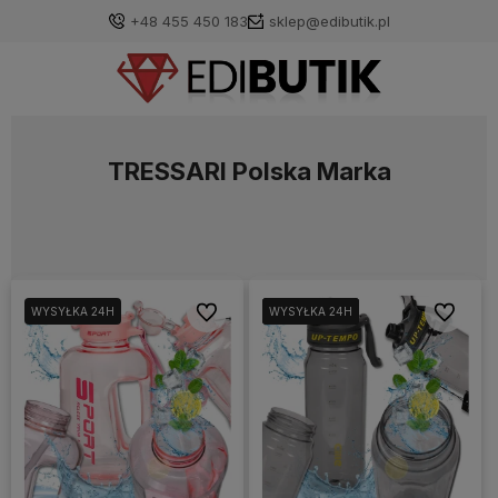
+48 455 450 183
sklep@edibutik.pl
TRESSARI Polska Marka
Do ulubionych
Do ulubi
WYSYŁKA 24H
WYSYŁKA 24H
WYSYŁKA 24H
WYSYŁKA 24H
WYSYŁKA 24H