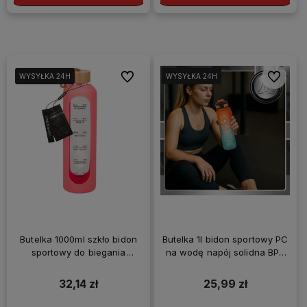
Do ulubionych
Do ulubi
WYSYŁKA 24H
WYSYŁKA 24H
WYSYŁKA 24H
WYSYŁKA 24H
WYSYŁKA 24H
WYSYŁKA 24H
Butelka 1000ml szkło bidon
Butelka 1l bidon sportowy PC
sportowy do biegania
na wodę napój solidna BPA
TRESSARI na wodę solidny
FREE TRESSARI
32,14 zł
25,99 zł