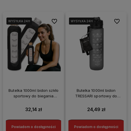
Do ulubionych
Do ulubi
WYSYŁKA 24H
WYSYŁKA 24H
WYSYŁKA 24H
WYSYŁKA 24H
WYSYŁKA 24H
WYSYŁKA 24H
WYSYŁKA 24H
Butelka 1000ml bidon szkło
Butelka 1000ml bidon
sportowy do biegania
TRESSARI sportowy do
TRESSARI na wodę solidny
biegania BPA FREE na wodę
solidna PC czarna
32,14 zł
24,49 zł
Powiadom o dostępności
Powiadom o dostępności