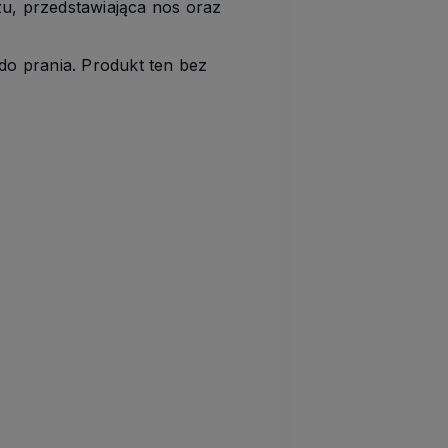
zu, przedstawiająca nos oraz
do prania. Produkt ten bez