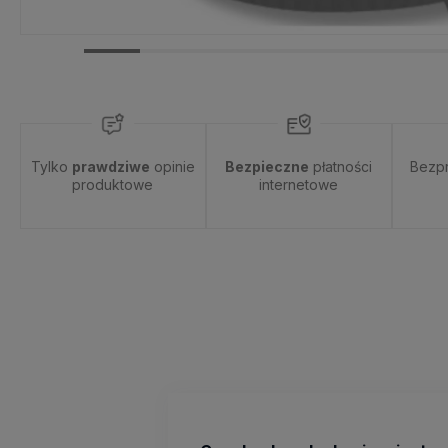
Tylko
prawdziwe
opinie
Bezpieczne
płatności
Bezp
produktowe
internetowe