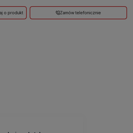
aj o produkt
Zamów telefonicznie