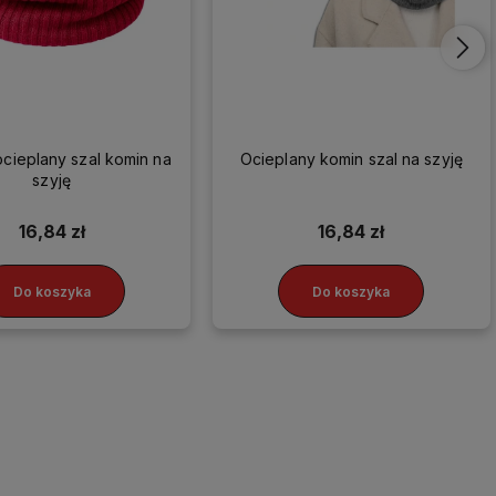
cieplany szal komin na
Ocieplany komin szal na szyję
szyję
16,84 zł
16,84 zł
Do koszyka
Do koszyka