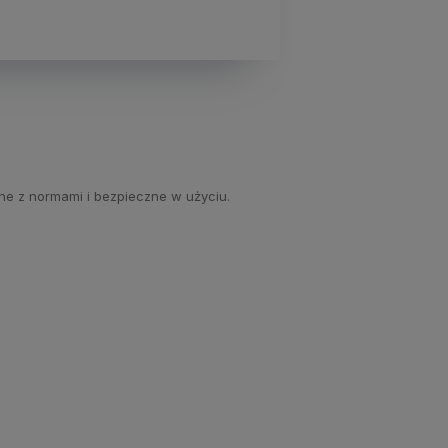
ne z normami i bezpieczne w użyciu.