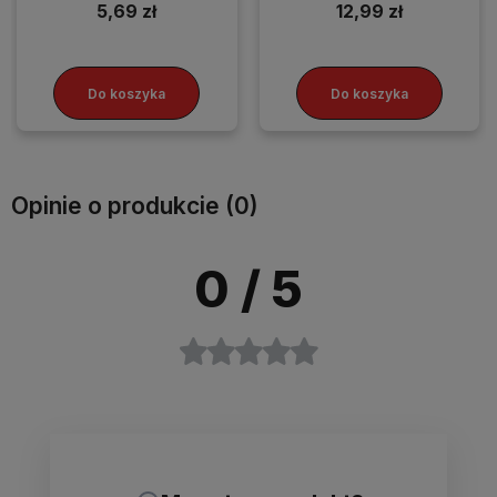
5,69 zł
12,99 zł
Do koszyka
Do koszyka
Opinie o produkcie (0)
0
/ 5