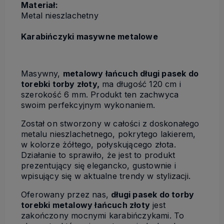
Materiał:
Metal nieszlachetny
Karabińczyki masywne metalowe
Masywny,
metalowy łańcuch długi pasek do
torebki torby złoty,
ma długość 120 cm i
szerokość 6 mm. Produkt ten zachwyca
swoim perfekcyjnym wykonaniem.
Został on stworzony w całości z doskonałego
metalu nieszlachetnego, pokrytego lakierem,
w kolorze żółtego, połyskującego złota.
Działanie to sprawiło, że jest to produkt
prezentujący się elegancko, gustownie i
wpisujący się w aktualne trendy w stylizacji.
Oferowany przez nas,
długi pasek do torby
torebki metalowy łańcuch złoty
jest
zakończony mocnymi karabińczykami. To