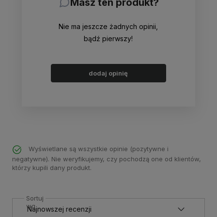
Masz ten produkt?
Nie ma jeszcze żadnych opinii,
bądź pierwszy!
dodaj opinię
Wyświetlane są wszystkie opinie (pozytywne i
negatywne). Nie weryfikujemy, czy pochodzą one od klientów,
którzy kupili dany produkt.
Sortuj
wg