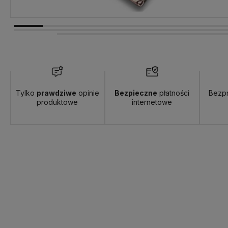
Tylko
prawdziwe
opinie
Bezpieczne
płatności
Bezp
produktowe
internetowe