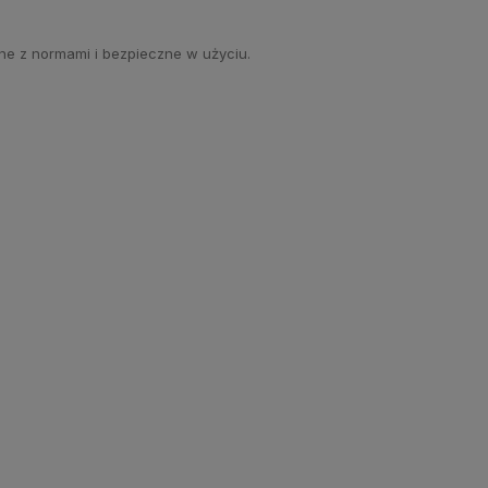
ne z normami i bezpieczne w użyciu.