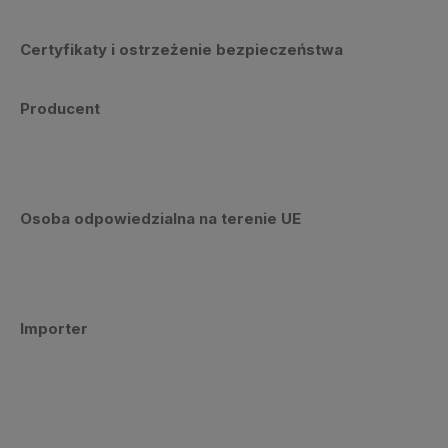
Certyfikaty i ostrzeżenie bezpieczeństwa
Producent
Osoba odpowiedzialna na terenie UE
Importer