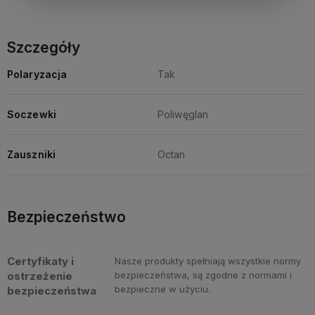
Szczegóły
Polaryzacja
Tak
Soczewki
Poliwęglan
Zauszniki
Octan
Bezpieczeństwo
Certyfikaty i
Nasze produkty spełniają wszystkie normy
ostrzeżenie
bezpieczeństwa, są zgodne z normami i
bezpieczne w użyciu.
bezpieczeństwa