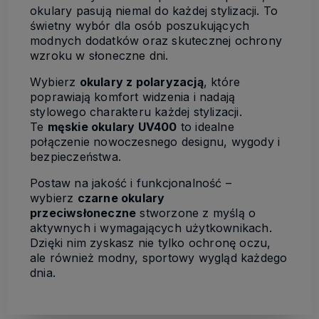
okulary pasują niemal do każdej stylizacji. To
świetny wybór dla osób poszukujących
modnych dodatków oraz skutecznej ochrony
wzroku w słoneczne dni.
Wybierz
okulary z polaryzacją
, które
poprawiają komfort widzenia i nadają
stylowego charakteru każdej stylizacji.
Te
męskie okulary UV400
to idealne
połączenie nowoczesnego designu, wygody i
bezpieczeństwa.
Postaw na jakość i funkcjonalność –
wybierz
czarne okulary
przeciwsłoneczne
stworzone z myślą o
aktywnych i wymagających użytkownikach.
Dzięki nim zyskasz nie tylko ochronę oczu,
ale również modny, sportowy wygląd każdego
dnia.