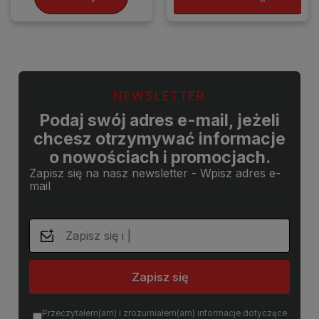
NEWSLETTER
Podaj swój adres e-mail, jeżeli
chcesz otrzymywać informacje
o nowościach i promocjach.
Zapisz się na nasz newsletter - Wpisz adres e-
mail
Zapisz się
Przeczytałem(am) i zrozumiałem(am) informacje dotyczące