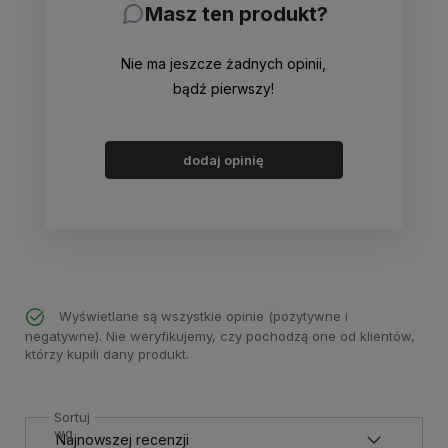
Masz ten produkt?
Nie ma jeszcze żadnych opinii,
bądź pierwszy!
dodaj opinię
Wyświetlane są wszystkie opinie (pozytywne i
negatywne). Nie weryfikujemy, czy pochodzą one od klientów,
którzy kupili dany produkt.
Sortuj
wg