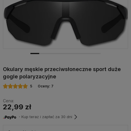
Okulary męskie przeciwsłoneczne sport duże
gogle polaryzacyjne
5
Oceny: 7
Cena:
22,99 zł
・Kup teraz i zapłać za 30 dni