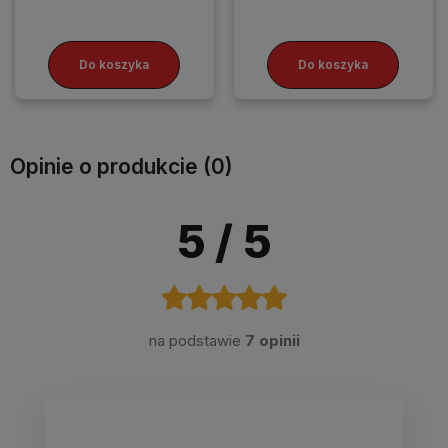
Do koszyka
Do koszyka
Opinie o produkcie (0)
5
/ 5
na podstawie
7 opinii