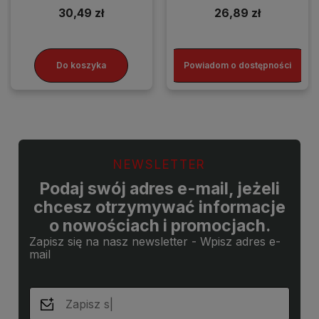
30,49 zł
26,89 zł
Do koszyka
Powiadom o dostępności
NEWSLETTER
Podaj swój adres e-mail, jeżeli
chcesz otrzymywać informacje
o nowościach i promocjach.
Zapisz się na nasz newsletter - Wpisz adres e-
mail