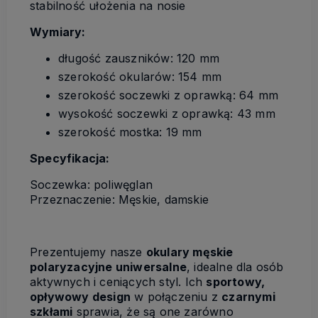
stabilność ułożenia na nosie
Wymiary:
długość zauszników: 120 mm
szerokość okularów: 154 mm
szerokość soczewki z oprawką: 64 mm
wysokość soczewki z oprawką: 43 mm
szerokość mostka: 19 mm
Specyfikacja:
Soczewka: poliwęglan
Przeznaczenie: Męskie, damskie
Prezentujemy nasze
okulary męskie
polaryzacyjne uniwersalne
, idealne dla osób
aktywnych i ceniących styl. Ich
sportowy,
opływowy design
w połączeniu z
czarnymi
szkłami
sprawia, że są one zarówno