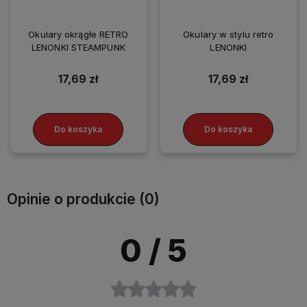
Okulary okrągłe RETRO
Okulary w stylu retro
LENONKI STEAMPUNK
LENONKI
17,69 zł
17,69 zł
Do koszyka
Do koszyka
Opinie o produkcie (0)
0
/ 5