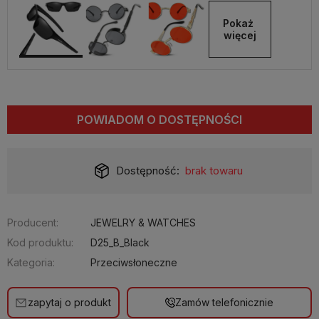
Pokaż 
więcej
POWIADOM O DOSTĘPNOŚCI
Dostępność:
brak towaru
Producent:
JEWELRY & WATCHES
Kod produktu:
D25_B_Black
Kategoria:
Przeciwsłoneczne
zapytaj o produkt
Zamów telefonicznie