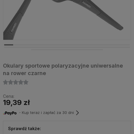
Okulary sportowe polaryzacyjne uniwersalne
na rower czarne
Cena:
19,39 zł
・Kup teraz i zapłać za 30 dni
Sprawdź także: