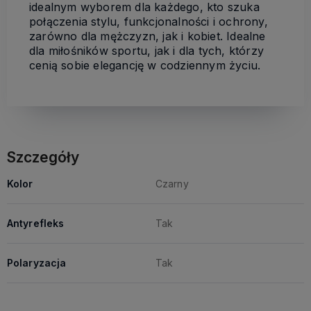
idealnym wyborem dla każdego, kto szuka
połączenia stylu, funkcjonalności i ochrony,
zarówno dla mężczyzn, jak i kobiet. Idealne
dla miłośników sportu, jak i dla tych, którzy
cenią sobie elegancję w codziennym życiu.
Szczegóły
Kolor
Czarny
Antyrefleks
Tak
Polaryzacja
Tak