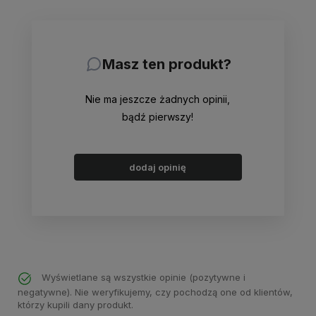
Masz ten produkt?
Nie ma jeszcze żadnych opinii,
bądź pierwszy!
dodaj opinię
Wyświetlane są wszystkie opinie (pozytywne i
negatywne). Nie weryfikujemy, czy pochodzą one od klientów,
którzy kupili dany produkt.