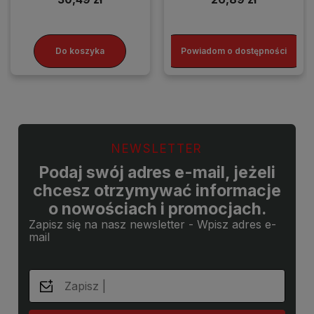
Do koszyka
Powiadom o dostępności
NEWSLETTER
Podaj swój adres e-mail, jeżeli
chcesz otrzymywać informacje
o nowościach i promocjach.
Zapisz się na nasz newsletter - Wpisz adres e-
mail