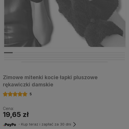
Zimowe mitenki kocie łapki pluszowe
rękawiczki damskie
5
Cena:
19,65 zł
・Kup teraz i zapłać za 30 dni