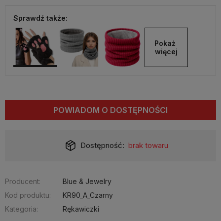
Sprawdź także:
Pokaż 
więcej
POWIADOM O DOSTĘPNOŚCI
Dostępność:
brak towaru
Producent:
Blue & Jewelry
Kod produktu:
KR90_A_Czarny
Kategoria:
Rękawiczki