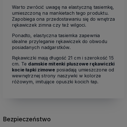
Warto zwrócić uwagę na elastyczną tasiemkę,
umieszczoną na mankietach tego produktu.
Zapobiega ona przedostawaniu się do wnętrza
rękawiczek zimna czy też wilgoci.
Ponadto, elastyczna tasiemka zapewnia
idealne przyleganie rękawiczek do obwodu
posiadanych nadgarstków.
Rękawiczki mają długość 21 cm i szerokość 15
cm. Te
damskie mitenki pluszowe rękawiczki
kocie łapki zimowe
posiadają umieszczone od
wewnętrznej strony naszywki w kolorze
różowym, imitujące opuszki kocich łap.
Bezpieczeństwo