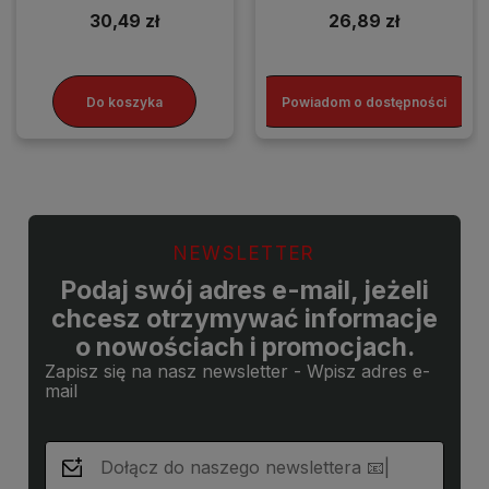
30,49 zł
26,89 zł
Do koszyka
Powiadom o dostępności
NEWSLETTER
Podaj swój adres e-mail, jeżeli
chcesz otrzymywać informacje
o nowościach i promocjach.
Zapisz się na nasz newsletter - Wpisz adres e-
mail