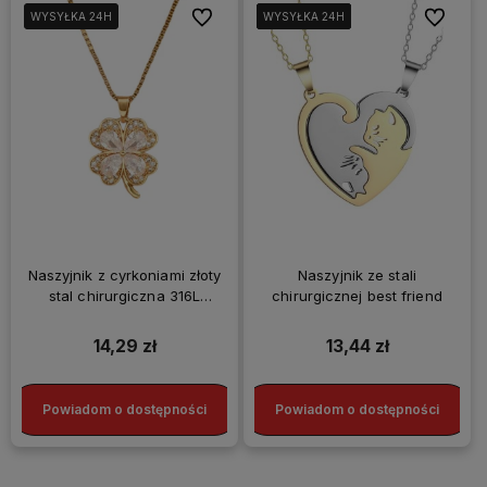
Do ulubionych
Do ulubi
WYSYŁKA 24H
WYSYŁKA 24H
WYSYŁKA 24H
WYSYŁKA 24H
WYSYŁKA 24H
WYSYŁKA 24H
WYSYŁKA 24H
Naszyjnik z cyrkoniami złoty
Naszyjnik ze stali
stal chirurgiczna 316L
chirurgicznej best friend
czterolistna koniczyna
14,29 zł
13,44 zł
Powiadom o dostępności
Powiadom o dostępności