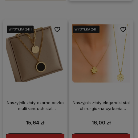
Do ulubionych
Do ulubi
WYSYŁKA 24H
WYSYŁKA 24H
WYSYŁKA 24H
WYSYŁKA 24H
WYSYŁKA 24H
WYSYŁKA 24H
WYSYŁKA 24H
WYSYŁKA 24H
WYSYŁKA 24H
Naszyjnik złoty czarne oczko
Naszyjnik złoty elegancki stal
multi łańcuch stal
chirurgiczna cyrkonia
chirurgiczna
koniczynka
15,64 zł
16,00 zł