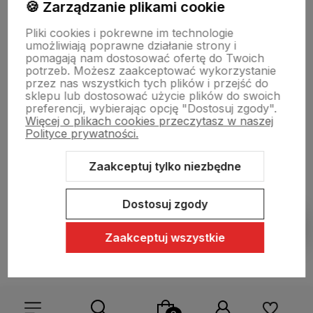
Moje konto
🍪 Zarządzanie plikami cookie
Pliki cookies i pokrewne im technologie
umożliwiają poprawne działanie strony i
Swiat Edibutik
pomagają nam dostosować ofertę do Twoich
potrzeb. Możesz zaakceptować wykorzystanie
przez nas wszystkich tych plików i przejść do
sklepu lub dostosować użycie plików do swoich
preferencji, wybierając opcję "Dostosuj zgody".
Więcej o plikach cookies przeczytasz w naszej
Polityce prywatności.
Zaakceptuj tylko niezbędne
Sklep internetowy Shoper Premium
Szablon Shoper Modern 3.0™
od GrowCommerce
Dostosuj zgody
Pokaż filtry
Zaakceptuj wszystkie