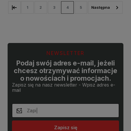
1
2
3
4
5
NEWSLETTER
Podaj swój adres e-mail, jeżeli
chcesz otrzymywać informacje
o nowościach i promocjach.
Zapisz się na nasz newsletter - Wpisz adres e-
mail
Zapisz się