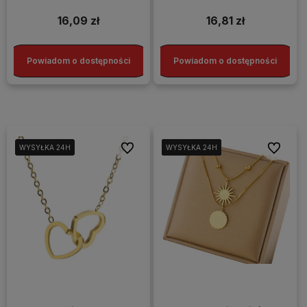
pozłacany wiszący
16,09 zł
16,81 zł
Powiadom o dostępności
Powiadom o dostępności
Do ulubionych
Do ulubi
WYSYŁKA 24H
WYSYŁKA 24H
WYSYŁKA 24H
WYSYŁKA 24H
WYSYŁKA 24H
WYSYŁKA 24H
WYSYŁKA 24H
WYSYŁKA 24H