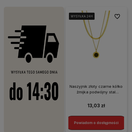
Do ulubio
WYSYŁKA 24H
WYSYŁKA 24H
WYSYŁKA 24H
WYSYŁKA 24H
WYSYŁKA 24H
Naszyjnik złoty czarne kółko
żmijka podwójny stal
chirurgiczna
13,03 zł
Powiadom o dostępności